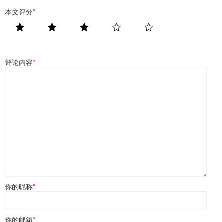
本文评分
*
评论内容
*
你的昵称
*
你的邮箱
*