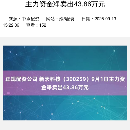
主力资金净卖出43.86万元
来源：中承配资
网站：涨8配资
日期：2025-09-13
15:22:36
查看：152