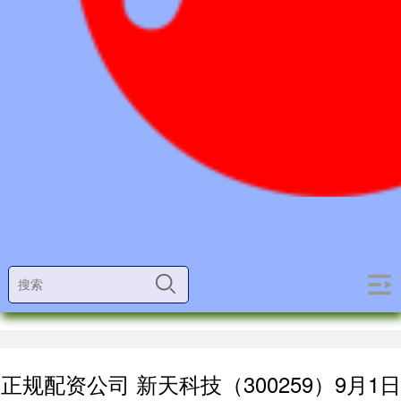
正规配资公司 新天科技（300259）9月1日