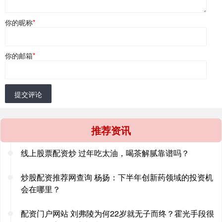
你的昵称
*
你的邮箱
*
提交评论
推荐资讯
线上股票配资炒 过年吃太油，喝茶解腻靠谱吗？
炒股配资推荐网查询 杨扬：下半年创新药领域的投资机
会在哪里？
配资门户网站 刘弗陵为何22岁就无子而终？霍光手段很