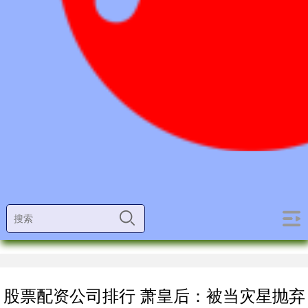
股票配资公司排行 萧皇后：被当灾星抛弃